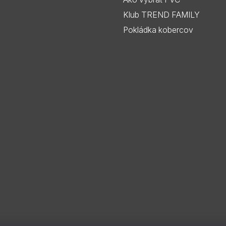
Klub TREND FAMILY
Pokládka kobercov