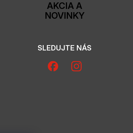
AKCIA A
NOVINKY
SLEDUJTE NÁS