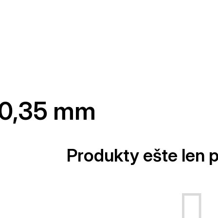
0,35 mm
Produkty ešte len 