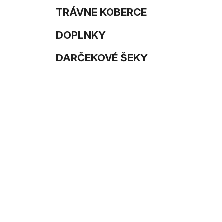
TRÁVNE KOBERCE
DOPLNKY
DARČEKOVÉ ŠEKY