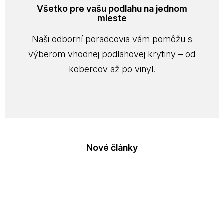
Všetko pre vašu podlahu na jednom
mieste
Naši odborní poradcovia vám pomôžu s
výberom vhodnej podlahovej krytiny – od
kobercov až po vinyl.
Nové články