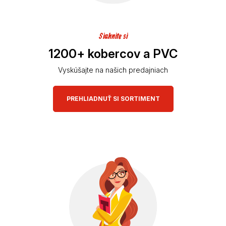
Siahnite si
1200+ kobercov a PVC
Vyskúšajte na našich predajniach
PREHLIADNUŤ SI SORTIMENT