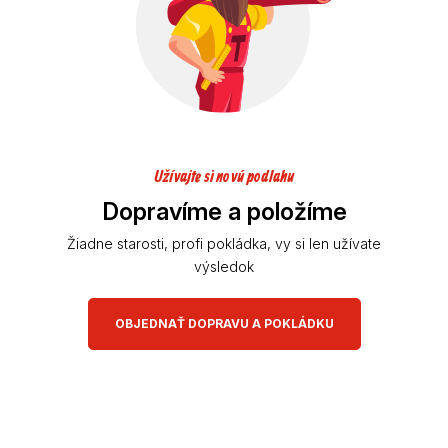
Užívajte si novú podlahu
Dopravíme a položíme
Žiadne starosti, profi pokládka, vy si len užívate
výsledok
OBJEDNAŤ DOPRAVU A POKLÁDKU