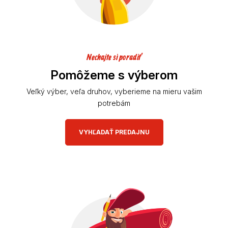
Nechajte si poradiť
Pomôžeme s výberom
Veľký výber, veľa druhov, vyberieme na mieru vašim
potrebám
VYHĽADAŤ PREDAJNU