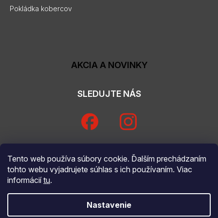
Pokládka kobercov
AKCIA A NOVINKY
SLEDUJTE NÁS
Tento web používa súbory cookie. Ďalším prechádzaním
tohto webu vyjadrujete súhlas s ich používaním. Viac
informácií
tu
.
Nastavenie