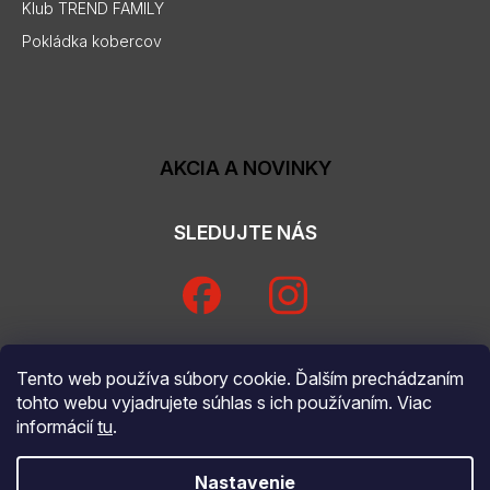
Klub TREND FAMILY
Pokládka kobercov
AKCIA A NOVINKY
SLEDUJTE NÁS
Tento web používa súbory cookie. Ďalším prechádzaním
tohto webu vyjadrujete súhlas s ich používaním. Viac
informácií
tu
.
Nastavenie