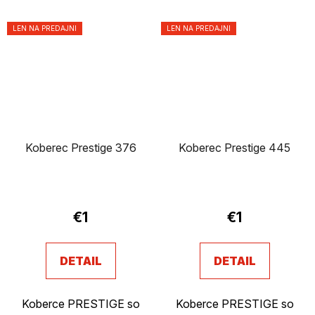
LEN NA PREDAJNI
LEN NA PREDAJNI
Koberec Prestige 376
Koberec Prestige 445
€1
€1
DETAIL
DETAIL
Koberce PRESTIGE so
Koberce PRESTIGE so