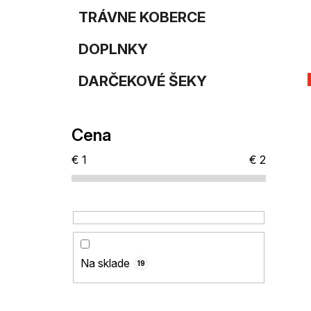
TRÁVNE KOBERCE
DOPLNKY
DARČEKOVÉ ŠEKY
Cena
€
1
€
2
Na sklade
19