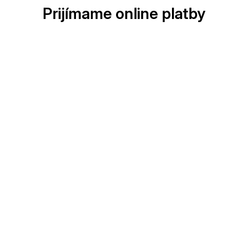
Prijímame online platby