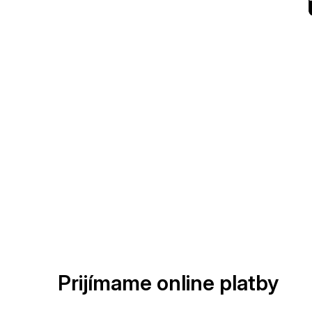
Prijímame online platby