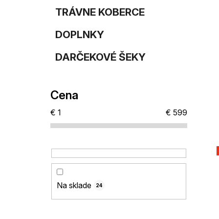
TRÁVNE KOBERCE
DOPLNKY
DARČEKOVÉ ŠEKY
Cena
€
1
€
599
Na sklade
24