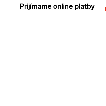
Prijímame online platby