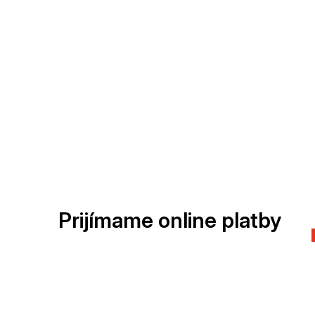
Prijímame online platby