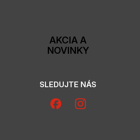
AKCIA A
NOVINKY
SLEDUJTE NÁS