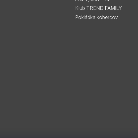
Klub TREND FAMILY
Pokládka kobercov