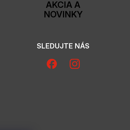
AKCIA A
NOVINKY
SLEDUJTE NÁS