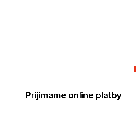
Prijímame online platby