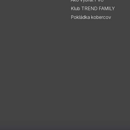
Klub TREND FAMILY
Pokládka kobercov