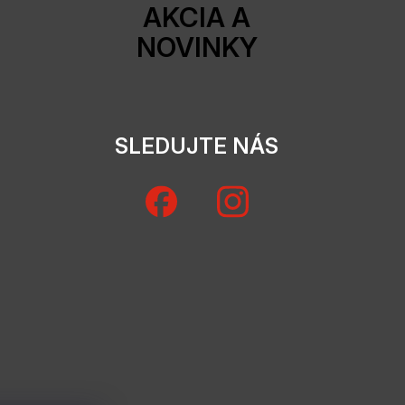
AKCIA A
NOVINKY
SLEDUJTE NÁS