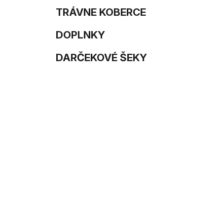
TRÁVNE KOBERCE
DOPLNKY
DARČEKOVÉ ŠEKY