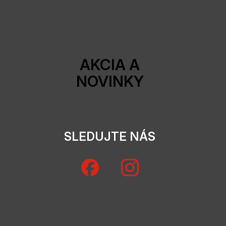
AKCIA A
NOVINKY
SLEDUJTE NÁS