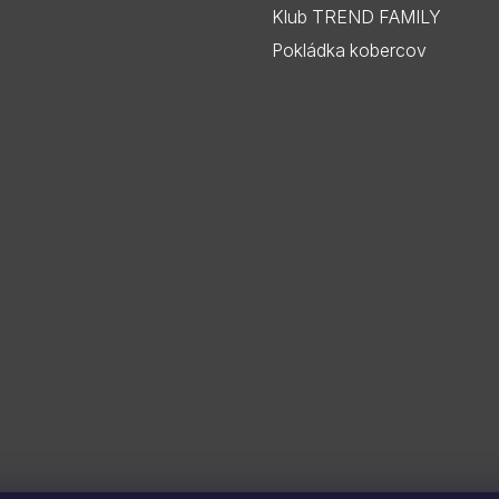
Klub TREND FAMILY
Pokládka kobercov