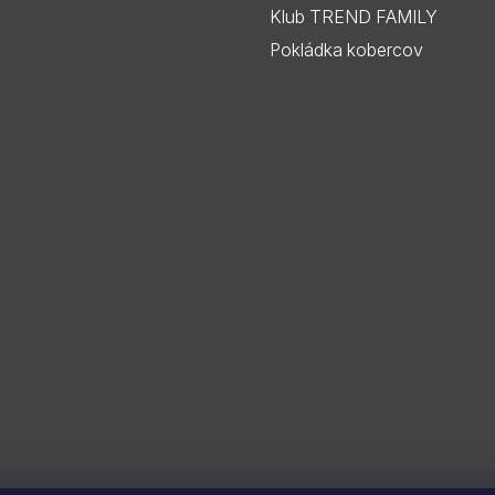
Klub TREND FAMILY
Pokládka kobercov