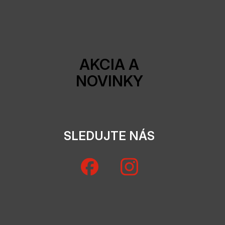
AKCIA A
NOVINKY
SLEDUJTE NÁS