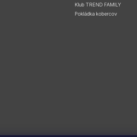
Klub TREND FAMILY
Pokládka kobercov