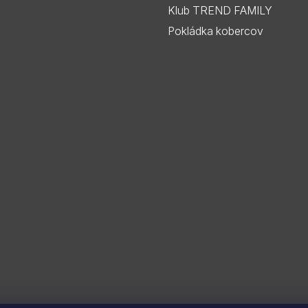
Klub TREND FAMILY
Pokládka kobercov