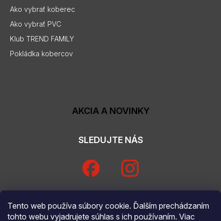
Ako vybrať koberec
Ako vybrať PVC
Klub TREND FAMILY
Pokládka kobercov
AKCIA A NOVINKY
SLEDUJTE NÁS
Tento web používa súbory cookie. Ďalším prechádzaním
tohto webu vyjadrujete súhlas s ich používaním. Viac