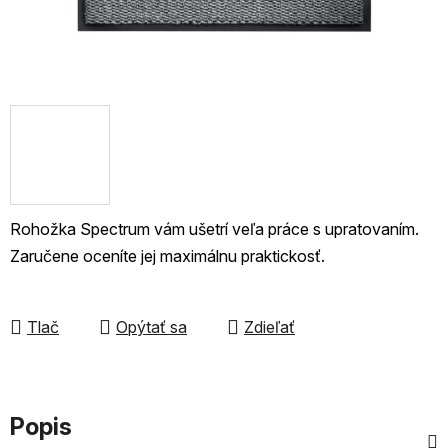
Rohožka Spectrum vám ušetrí veľa práce s upratovaním.
Zaručene oceníte jej maximálnu praktickosť.
Tlač
Opýtať sa
Zdieľať
Popis